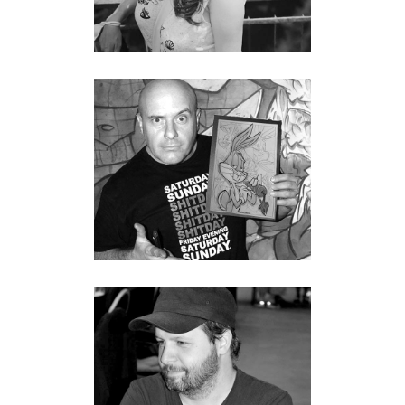
BARBIERI FRANCESCO
Auteurs 2019
·
Auteurs 2023
BORIAU DAVID
Auteurs 2019
·
Auteurs 2023
·
Auteurs