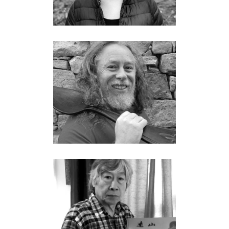
MONGE JEAN-
BAPTISTE
Auteurs 2022
·
Auteurs 2023
·
Auteurs
2024
NIE CHONGRUI
Auteurs 2023