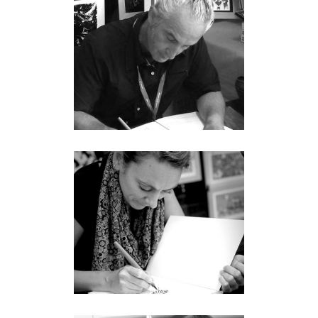
JOSEPE
Auteurs 2019
·
Auteurs 2022
·
Auteurs
2023
·
Auteurs 2025
JULIE M.
Auteurs 2019
·
Auteurs 2022
·
Auteurs
2023
·
Auteurs 2025