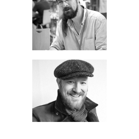
WILLEM ETIENNE
Auteurs 2019
·
Auteurs 2021
·
Auteurs
2022
·
Auteurs 2023
YOANN
Auteurs 2023
·
Auteurs 2024