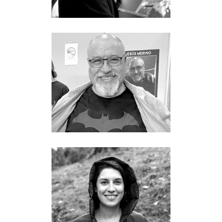
MERINO JESÚS
Auteurs 2023
MINELLI VALÉRIE
Auteurs 2023