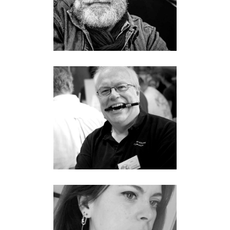
Auteurs 2023
COLLINS MIKE
Auteurs 2019
·
Auteurs 2023
DANA DIMAT