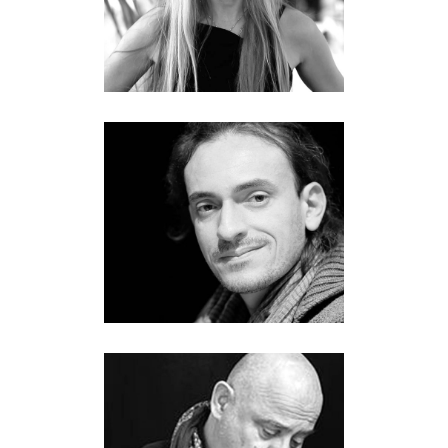
Auteurs 2017
·
Auteurs 2023
RIGANO GIOVANNI
Auteurs 2023
RODRIGUE