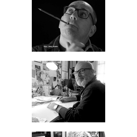
IÑAKI HOLGADO
Auteurs 2023
IVARS ERIC
Auteurs 2018
·
Auteurs 2023