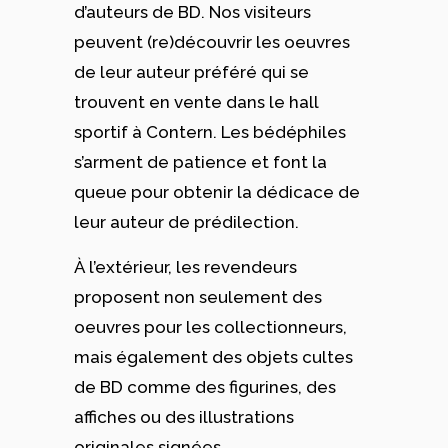
d’auteurs de BD. Nos visiteurs
peuvent (re)découvrir les oeuvres
de leur auteur préféré qui se
trouvent en vente dans le hall
sportif à Contern. Les bédéphiles
s’arment de patience et font la
queue pour obtenir la dédicace de
leur auteur de prédilection.
À l’extérieur, les revendeurs
proposent non seulement des
oeuvres pour les collectionneurs,
mais également des objets cultes
de BD comme des figurines, des
affiches ou des illustrations
originales signées.