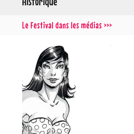
Historique
Le Festival dans les médias >>>