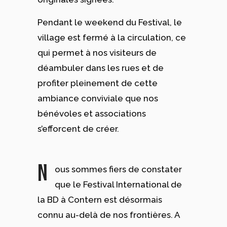
Pendant le weekend du Festival, le
village est fermé à la circulation, ce
qui permet à nos visiteurs de
déambuler dans les rues et de
profiter pleinement de cette
ambiance conviviale que nos
bénévoles et associations
s’efforcent de créer.
N
ous sommes fiers de constater
que le Festival International de
la BD à Contern est désormais
connu au-delà de nos frontières. A