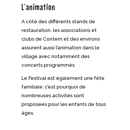
L’animation
A côté des différents stands de
restauration, les associations et
clubs de Contern et des environs
assurent aussi l’animation dans le
village avec notamment des
concerts programmés.
Le Festival est également une fête
familiale: c’est pourquoi de
nombreuses activités sont
proposées pour les enfants de tous
âges.