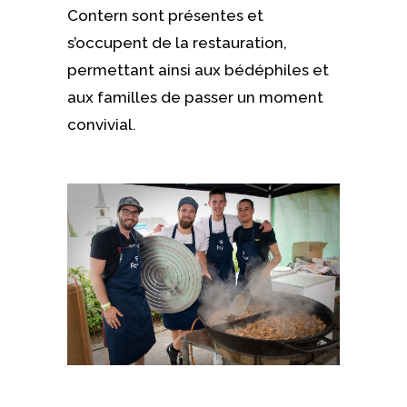
Contern sont présentes et
s’occupent de la restauration,
permettant ainsi aux bédéphiles et
aux familles de passer un moment
convivial.