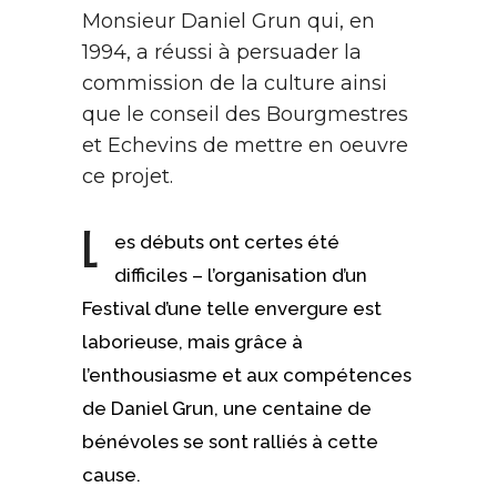
Monsieur Daniel Grun qui, en
1994, a réussi à persuader la
commission de la culture ainsi
que le conseil des Bourgmestres
et Echevins de mettre en oeuvre
ce projet.
L
es débuts ont certes été
difficiles – l’organisation d’un
Festival d’une telle envergure est
laborieuse, mais grâce à
l’enthousiasme et aux compétences
de Daniel Grun, une centaine de
bénévoles se sont ralliés à cette
cause.