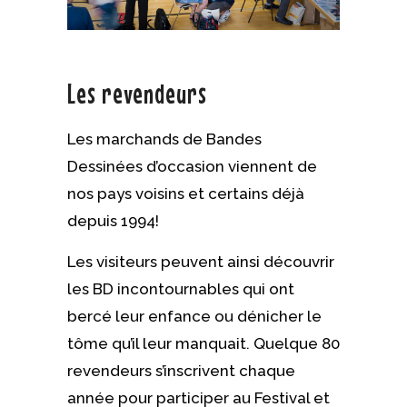
Les revendeurs
Les marchands de Bandes
Dessinées d’occasion viennent de
nos pays voisins et certains déjà
depuis 1994!
Les visiteurs peuvent ainsi découvrir
les BD incontournables qui ont
bercé leur enfance ou dénicher le
tôme qu’il leur manquait. Quelque 80
revendeurs s’inscrivent chaque
année pour participer au Festival et