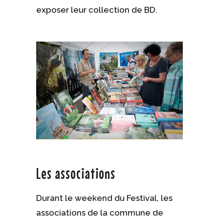
exposer leur collection de BD.
Les associations
Durant le weekend du Festival, les
associations de la commune de