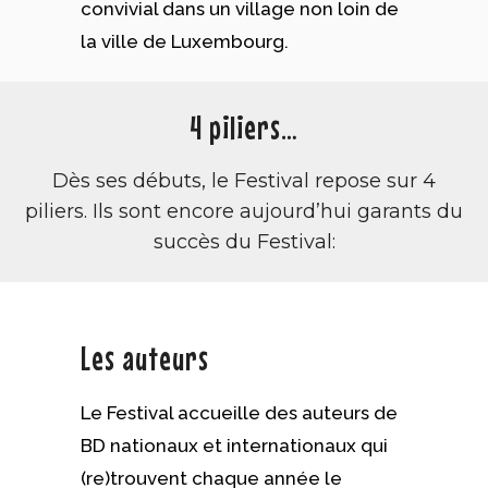
convivial dans un village non loin de
la ville de Luxembourg.
4 piliers…
Dès ses débuts, le Festival repose sur 4
piliers. Ils sont encore aujourd’hui garants du
succès du Festival:
Les auteurs
Le Festival accueille des auteurs de
BD nationaux et internationaux qui
(re)trouvent chaque année le