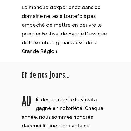
Le manque d’expérience dans ce
domaine ne les a toutefois pas
empêché de mettre en oeuvre le
premier Festival de Bande Dessinée
du Luxembourg mais aussi de la
Grande Région.
Et de nos jours…
AU
fil des années le Festival a
gagné en notoriété. Chaque
année, nous sommes honorés
d’accueillir une cinquantaine