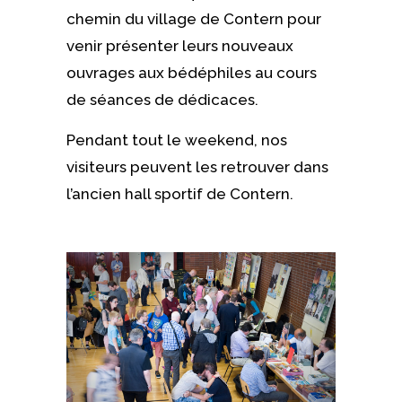
chemin du village de Contern pour
venir présenter leurs nouveaux
ouvrages aux bédéphiles au cours
de séances de dédicaces.
Pendant tout le weekend, nos
visiteurs peuvent les retrouver dans
l’ancien hall sportif de Contern.