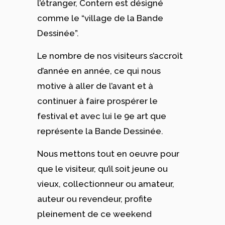
l’étranger, Contern est désigné
comme le “village de la Bande
Dessinée”.
Le nombre de nos visiteurs s’accroît
d’année en année, ce qui nous
motive à aller de l’avant et à
continuer à faire prospérer le
festival et avec lui le 9e art que
représente la Bande Dessinée.
Nous mettons tout en oeuvre pour
que le visiteur, qu’il soit jeune ou
vieux, collectionneur ou amateur,
auteur ou revendeur, profite
pleinement de ce weekend