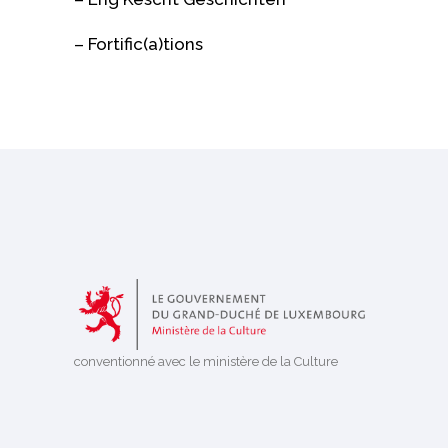
– Fortific(a)tions
conventionné avec le ministère de la Culture