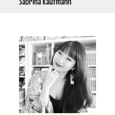
Sabrina Kaufmann