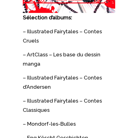
Sélection d’albums:
– Illustrated Fairytales – Contes
Cruels
– ArtClass – Les base du dessin
manga
– Illustrated Fairytales – Contes
d’Andersen
– Illustrated Fairytales – Contes
Classiques
– Mondorf-les-Bulles
– Eng Këscht Geschichten