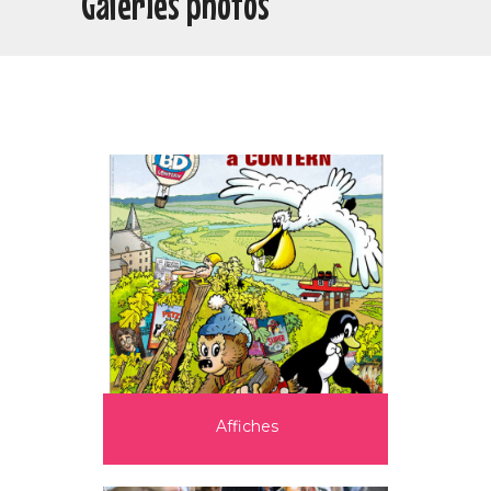
Galeries photos
Affiches