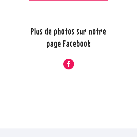
Plus de photos sur notre
page Facebook