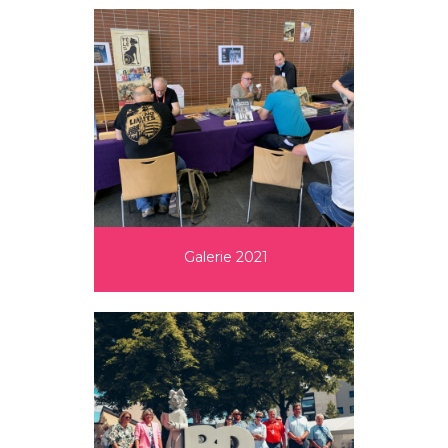
Galerie 2021