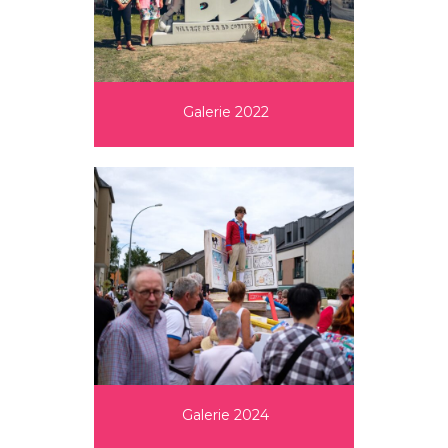
Galerie 2022
Galerie 2024