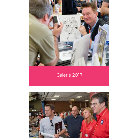
Galerie 2017