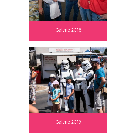
Galerie 2018
Galerie 2019