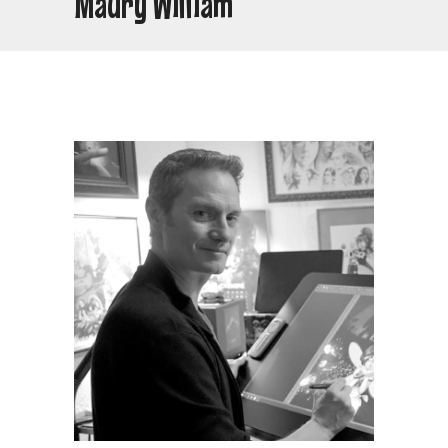
Maury William