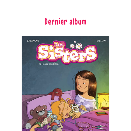
Dernier album