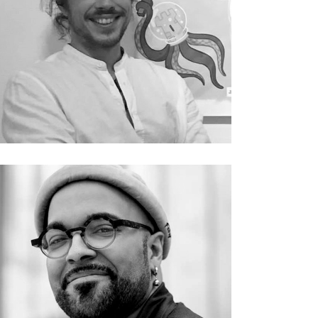
FOVET QUENTIN
Auteurs 2024
GOUM
Auteurs 2019
·
Auteurs 2023
·
Auteurs 2024