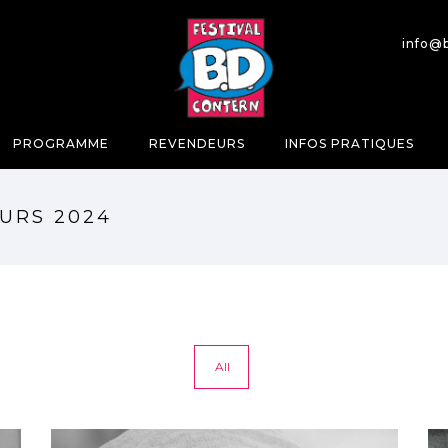
info@
PROGRAMME
REVENDEURS
INFOS PRATIQUES
URS 2024
All