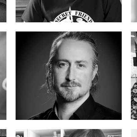
HARTMANN JÖRG
Auteurs 2018
·
Auteurs 2024