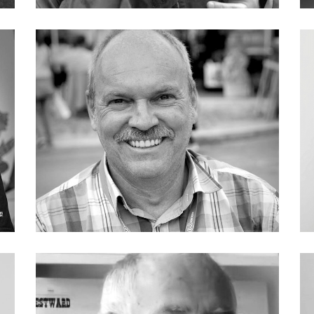
D’AUWE
025
Auteurs 2019
·
Auteurs 2021
·
Auteurs 2024