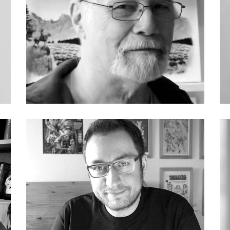
FERN
Auteurs 2019
·
Auteurs 2021
·
Auteurs 2022
·
Auteurs 2023
·
Auteurs 2024
·
Auteurs 2025
GENEN ANDY
Auteurs 2019
·
Auteurs 2021
·
Auteurs 2022
·
Auteurs 2023
·
Auteurs 2024
·
Auteurs 2025