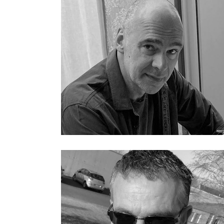
ANGEL MARC
Auteurs 2019
·
Auteurs 2021
·
Auteurs 2022
·
Auteurs 20
Auteurs 2024
·
Auteurs 2025
BÉZIAN