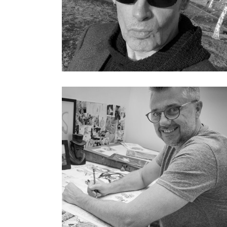
Auteurs 2024
CAMBRÉ CHAREL
Auteurs 2024