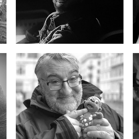
Auteurs 2019
·
Auteurs 2022
·
Auteurs 2024
CAPEZZONE THIERRY
Auteurs 2019
·
Auteurs 2022
·
Auteurs 2023
·
Auteurs 2024
·
Auteurs 2025