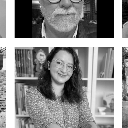
Auteurs 2024
MARTINS SANDRA
Auteurs 2023
·
Auteurs 2024
·
Auteurs 2025