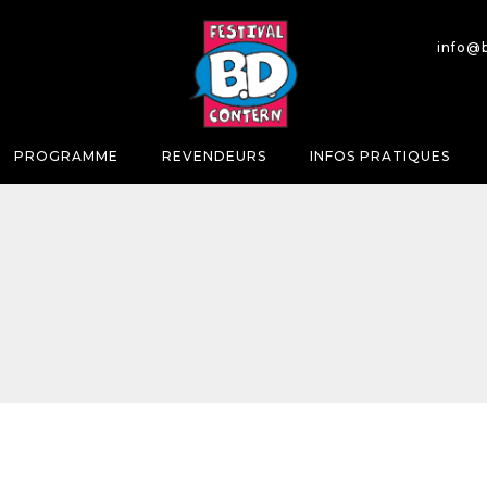
info@
PROGRAMME
REVENDEURS
INFOS PRATIQUES