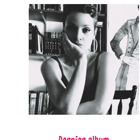
Dernier album