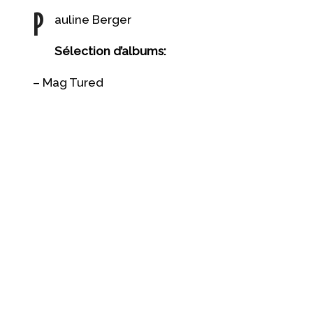
P
auline Berger
Sélection d’albums:
– Mag Tured