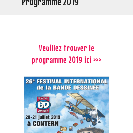
Programme 2019
Veuillez trouver le
programme 2019 ici >>>