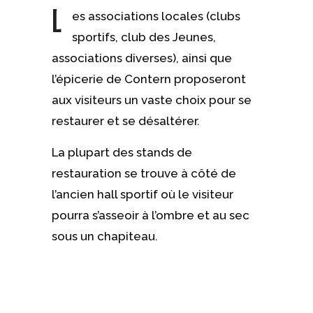
L
es associations locales (clubs
sportifs, club des Jeunes,
associations diverses), ainsi que
l’épicerie de Contern proposeront
aux visiteurs un vaste choix pour se
restaurer et se désaltérer.
La plupart des stands de
restauration se trouve à côté de
l’ancien hall sportif où le visiteur
pourra s’asseoir à l’ombre et au sec
sous un chapiteau.