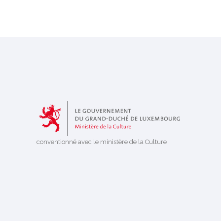
conventionné avec le ministère de la Culture