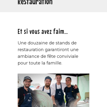
Restauration
Et si vous avez faim…
Une douzaine de stands de
restauration garantiront une
ambiance de fête conviviale
pour toute la famille.