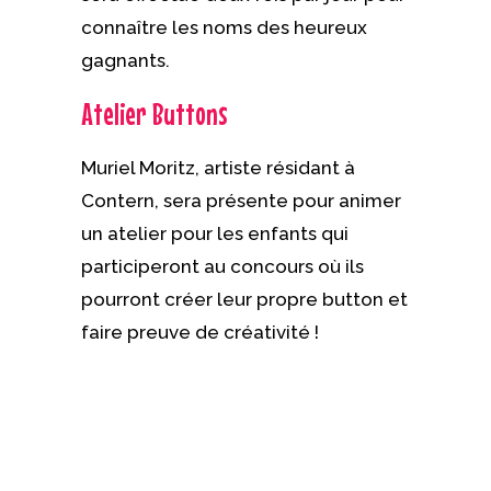
connaître les noms des heureux
gagnants.
Atelier Buttons
Muriel Moritz, artiste résidant à
Contern, sera présente pour animer
un atelier pour les enfants qui
participeront au concours où ils
pourront créer leur propre button et
faire preuve de créativité !