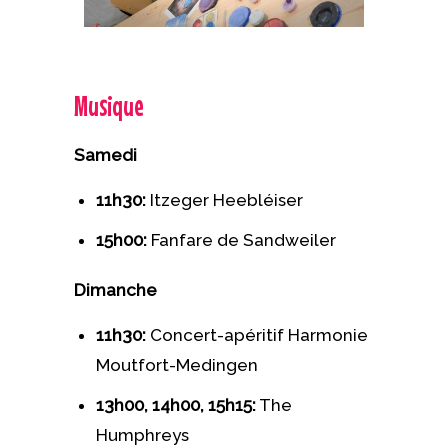
Musique
Samedi
11h30:
Itzeger Heebléiser
15h00:
Fanfare de Sandweiler
Dimanche
11h30:
Concert-apéritif Harmonie
Moutfort-Medingen
13h00, 14h00, 15h15:
The
Humphreys