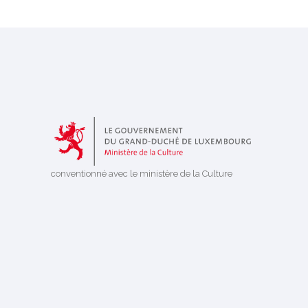
conventionné avec le ministère de la Culture