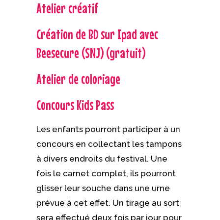
Atelier créatif
Création de BD sur Ipad avec
Beesecure (SNJ) (gratuit)
Atelier de coloriage
Concours Kids Pass
Les enfants pourront participer à un
concours en collectant les tampons
à divers endroits du festival. Une
fois le carnet complet, ils pourront
glisser leur souche dans une urne
prévue à cet effet. Un tirage au sort
sera effectué deux fois par jour pour