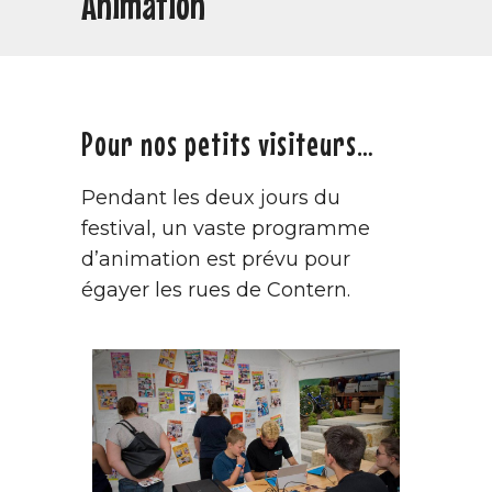
Animation
Pour nos petits visiteurs…
Pendant les deux jours du
festival, un vaste programme
d’animation est prévu pour
égayer les rues de Contern.