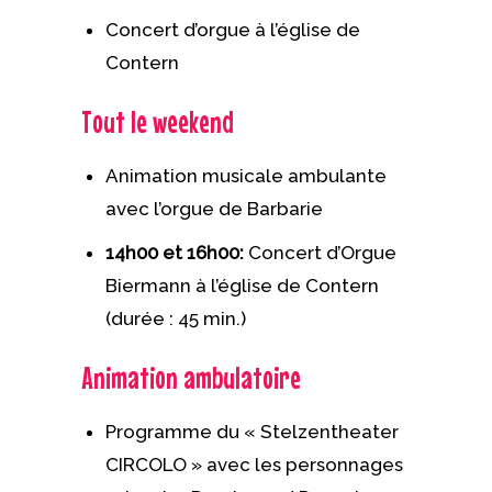
Concert d’orgue à l’église de
Contern
Tout le weekend
Animation musicale ambulante
avec l’orgue de Barbarie
14h00 et 16h00:
Concert d’Orgue
Biermann à l’église de Contern
(durée : 45 min.)
Animation ambulatoire
Programme du « Stelzentheater
CIRCOLO » avec les personnages