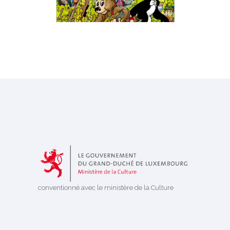
conventionné avec le ministère de la Culture