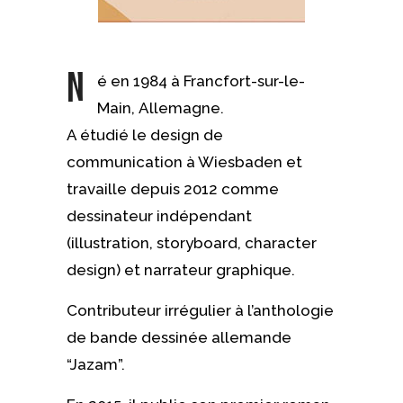
N
é en 1984 à Francfort-sur-le-
Main, Allemagne.
A étudié le design de
communication à Wiesbaden et
travaille depuis 2012 comme
dessinateur indépendant
(illustration, storyboard, character
design) et narrateur graphique.
Contributeur irrégulier à l’anthologie
de bande dessinée allemande
“Jazam”.