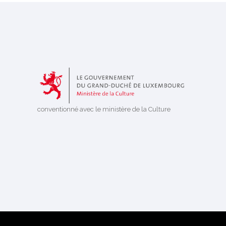
conventionné avec le ministère de la Culture