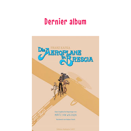
Dernier album