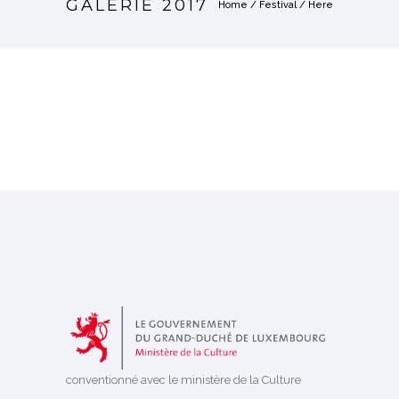
GALERIE 2017
Home
/
Festival
/ Here
conventionné avec le ministère de la Culture