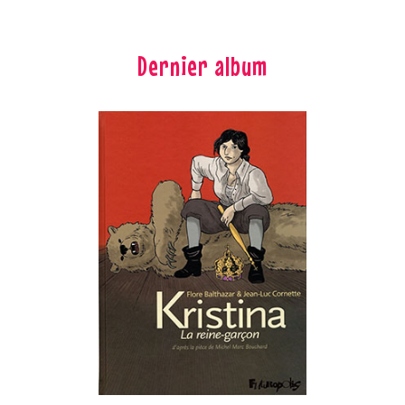
Dernier album