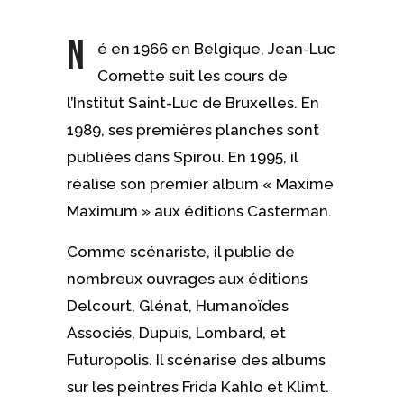
N
é en 1966 en Belgique, Jean-Luc
Cornette suit les cours de
l’Institut Saint-Luc de Bruxelles. En
1989, ses premières planches sont
publiées dans Spirou. En 1995, il
réalise son premier album « Maxime
Maximum » aux éditions Casterman.
Comme scénariste, il publie de
nombreux ouvrages aux éditions
Delcourt, Glénat, Humanoïdes
Associés, Dupuis, Lombard, et
Futuropolis. Il scénarise des albums
sur les peintres Frida Kahlo et Klimt.