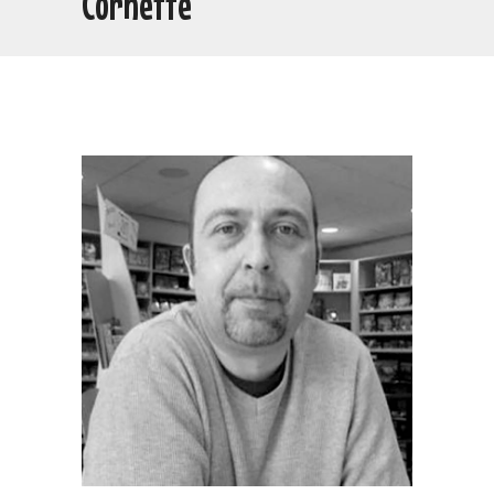
Cornette