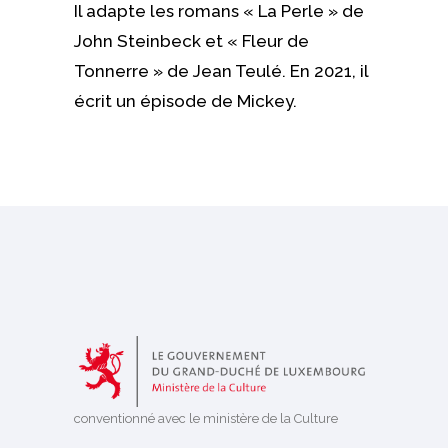
Il adapte les romans « La Perle » de
John Steinbeck et « Fleur de
Tonnerre » de Jean Teulé. En 2021, il
écrit un épisode de Mickey.
conventionné avec le ministère de la Culture