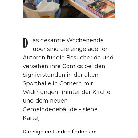
D
as gesamte Wochenende
über sind die eingeladenen
Autoren für die Besucher da und
versehen ihre Comics bei den
Signierstunden in der alten
Sporthalle in Contern mit
Widmungen (hinter der Kirche
und dem neuen
Gemeindegebäude – siehe
Karte).
Die Signierstunden finden am