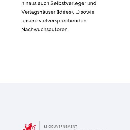
hinaus auch Selbstverleger und
Verlagshäuser (Idées+, …) sowie
unsere vielversprechenden
Nachwuchsautoren.