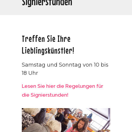
Signierstunden
Treffen Sie Ihre
Lieblingskünstler!
Samstag und Sonntag von 10 bis
18 Uhr
Lesen Sie hier die Regelungen für
die Signierstunden!